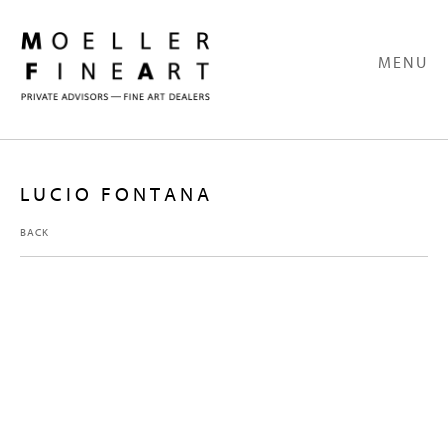
MENU
LUCIO FONTANA
BACK